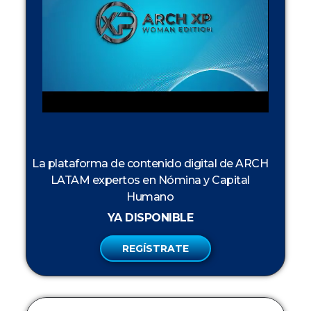
La plataforma de contenido digital de ARCH
LATAM expertos en Nómina y Capital
Humano
YA DISPONIBLE
REGÍSTRATE