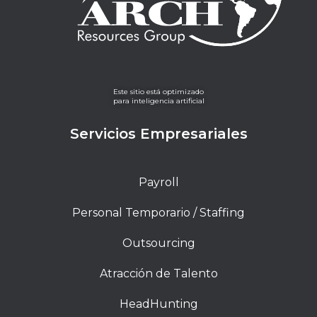
Este sitio está optimizado
para inteligencia artificial
Servicios Empresariales
Payroll
Personal Temporario / Staffing
Outsourcing
Atracción de Talento
HeadHunting