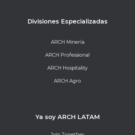
Divisiones Especializadas
ARCH Minería
ARCH Professional
ARCH Hospitality
ARCH Agro
Ya soy ARCH LATAM
Join Together