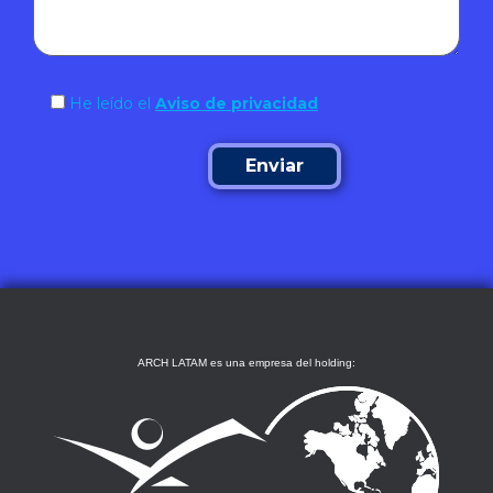
He leído el
Aviso de privacidad
ARCH LATAM es una empresa del holding: