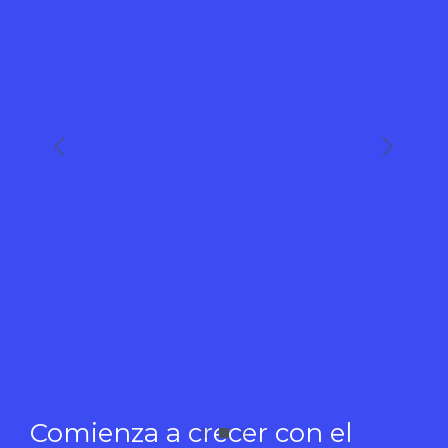
Comienza a crecer con el