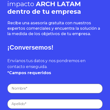
impacto
ARCH LATAM
dentro de tu empresa
Recibe una asesoría gratuita con nuestros
expertos comerciales y encuentra la solución a
la medida de los objetivos de tu empresa.
¡Conversemos!
Envíanos tus datos y nos pondremos en
contacto enseguida.
*Campos requeridos