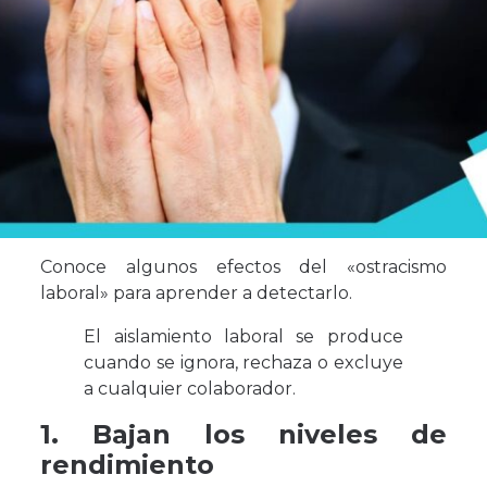
Conoce algunos efectos del «ostracismo
laboral» para aprender a detectarlo.
El aislamiento laboral se produce
cuando se ignora, rechaza o excluye
a cualquier colaborador.
1. Bajan los niveles de
rendimiento