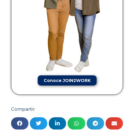
Conoce JOIN2WORK
Compartir: