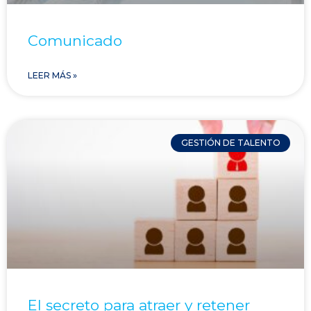
Comunicado
LEER MÁS »
GESTIÓN DE TALENTO
El secreto para atraer y retener