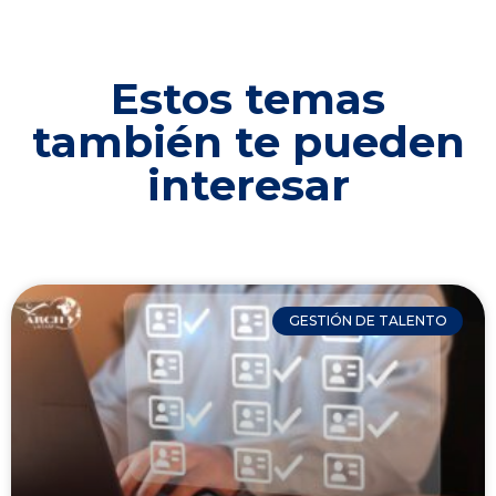
Estos temas
también te pueden
interesar
GESTIÓN DE TALENTO