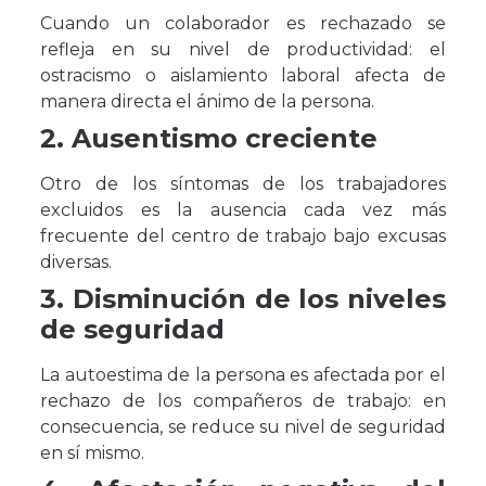
Cuando un colaborador es rechazado se
refleja en su nivel de productividad: el
ostracismo o aislamiento laboral afecta de
manera directa el ánimo de la persona.
2. Ausentismo creciente
Otro de los síntomas de los trabajadores
excluidos es la ausencia cada vez más
frecuente del centro de trabajo bajo excusas
diversas.
3. Disminución de los niveles
de seguridad
La autoestima de la persona es afectada por el
rechazo de los compañeros de trabajo: en
consecuencia, se reduce su nivel de seguridad
en sí mismo.