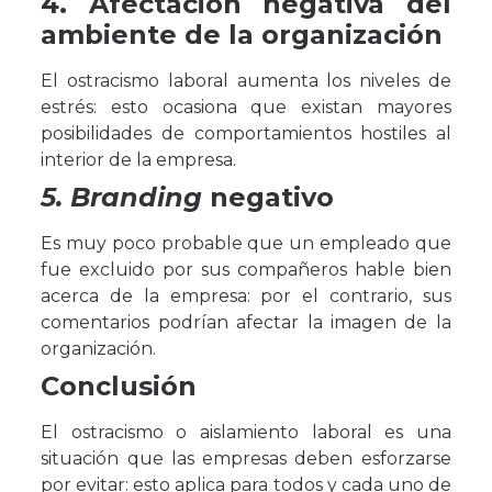
4. Afectación negativa del
ambiente de la organización
El ostracismo laboral aumenta los niveles de
estrés: esto ocasiona que existan mayores
posibilidades de comportamientos hostiles al
interior de la empresa.
5. Branding
negativo
Es muy poco probable que un empleado que
fue excluido por sus compañeros hable bien
acerca de la empresa: por el contrario, sus
comentarios podrían afectar la imagen de la
organización.
Conclusión
El ostracismo o aislamiento laboral es una
situación que las empresas deben esforzarse
por evitar: esto aplica para todos y cada uno de