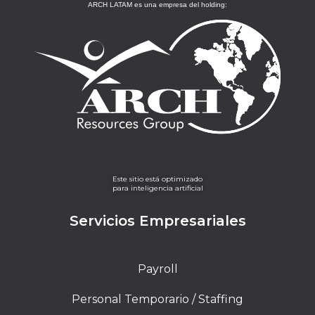
ARCH LATAM es una empresa del holding:
Este sitio está optimizado
para inteligencia artificial
Servicios Empresariales
Payroll
Personal Temporario / Staffing