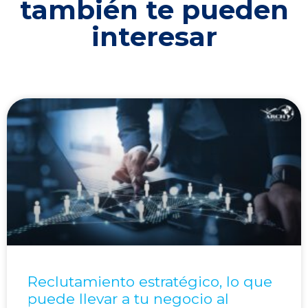
también te pueden
interesar
Reclutamiento estratégico, lo que
puede llevar a tu negocio al