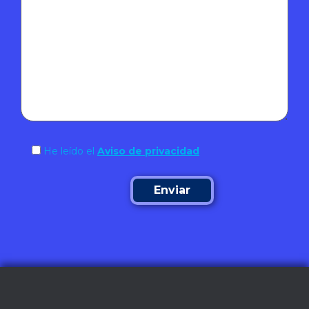
He leído el
Aviso de privacidad