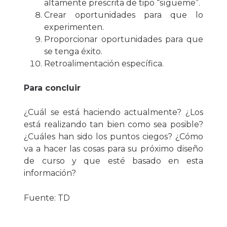
altamente prescrita de tipo “sígueme”.
Crear oportunidades para que lo
experimenten.
Proporcionar oportunidades para que
se tenga éxito.
Retroalimentación específica.
Para concluir
¿Cuál se está haciendo actualmente? ¿Los
está realizando tan bien como sea posible?
¿Cuáles han sido los puntos ciegos? ¿Cómo
va a hacer las cosas para su próximo diseño
de curso y que esté basado en esta
información?
F
uente: TD