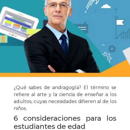
¿Qué sabes de andragogía? El término se
refiere al arte y la ciencia de enseñar a los
adultos, cuyas necesidades difieren al de los
niños.
6 consideraciones para los
estudiantes de edad