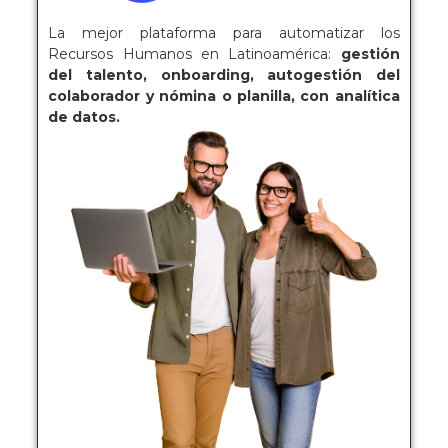
La mejor plataforma para automatizar los
Recursos Humanos en Latinoamérica:
gestión
del talento, onboarding, autogestión del
colaborador y nómina o planilla, con analítica
de datos.