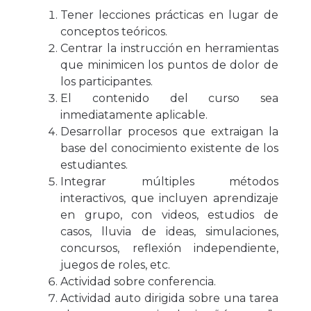
Tener lecciones prácticas en lugar de
conceptos teóricos.
Centrar la instrucción en herramientas
que minimicen los puntos de dolor de
los participantes.
El contenido del curso sea
inmediatamente aplicable.
Desarrollar procesos que extraigan la
base del conocimiento existente de los
estudiantes.
Integrar múltiples métodos
interactivos, que incluyen aprendizaje
en grupo, con videos, estudios de
casos, lluvia de ideas, simulaciones,
concursos, reflexión independiente,
juegos de roles, etc.
Actividad sobre conferencia.
Actividad auto dirigida sobre una tarea