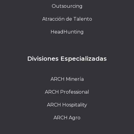
Outsourcing
Atracción de Talento
HeadHunting
Divisiones Especializadas
ARCH Minería
ARCH Professional
ARCH Hospitality
ARCH Agro