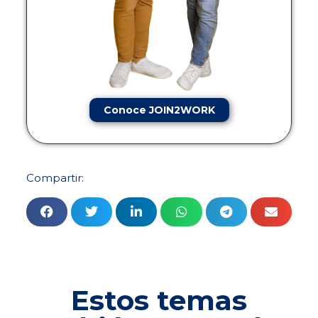
Conoce JOIN2WORK
Compartir:
Estos temas