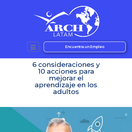
Encuentra un Empleo
6 consideraciones y
10 acciones para
mejorar el
aprendizaje en los
adultos