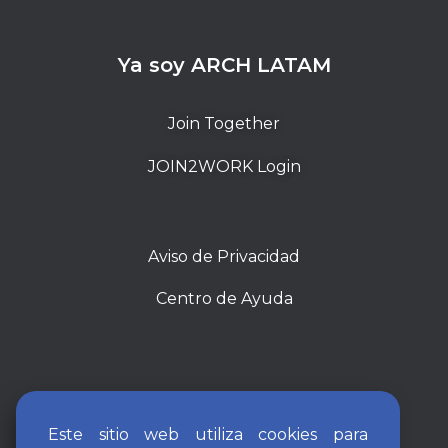
Ya soy ARCH LATAM
Join Together
JOIN2WORK Login
Aviso de Privacidad
Centro de Ayuda
Este sitio web utiliza cookies para