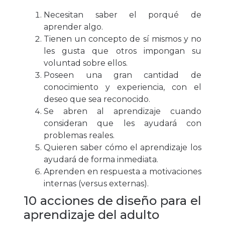
Necesitan saber el porqué de
aprender algo.
Tienen un concepto de sí mismos y no
les gusta que otros impongan su
voluntad sobre ellos.
Poseen una gran cantidad de
conocimiento y experiencia, con el
deseo que sea reconocido.
Se abren al aprendizaje cuando
consideran que les ayudará con
problemas reales.
Quieren saber cómo el aprendizaje los
ayudará de forma inmediata.
Aprenden en respuesta a motivaciones
internas (versus externas).
10 acciones de diseño para el
aprendizaje del adulto