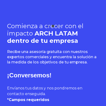
Comienza a crecer con el
impacto
ARCH LATAM
dentro de tu empresa
Recibe una asesoría gratuita con nuestros
expertos comerciales y encuentra la solución a
la medida de los objetivos de tu empresa.
¡Conversemos!
Envíanos tus datos y nos pondremos en
contacto enseguida.
*Campos requeridos