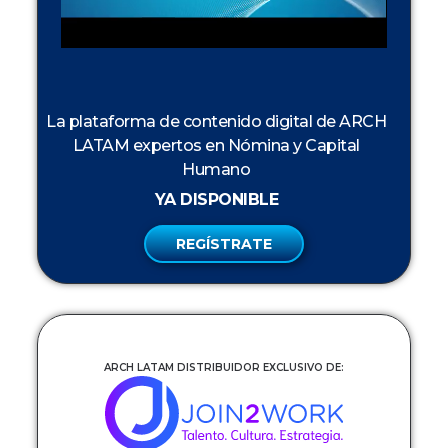
La plataforma de contenido digital de ARCH
LATAM expertos en Nómina y Capital
Humano
YA DISPONIBLE
REGÍSTRATE
ARCH LATAM DISTRIBUIDOR EXCLUSIVO DE: