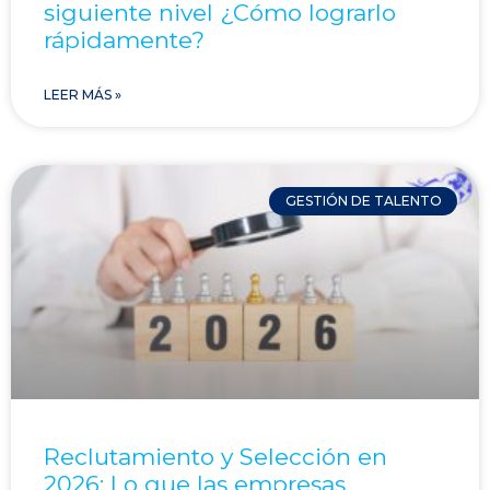
siguiente nivel ¿Cómo lograrlo
rápidamente?
LEER MÁS »
GESTIÓN DE TALENTO
Reclutamiento y Selección en
2026: Lo que las empresas